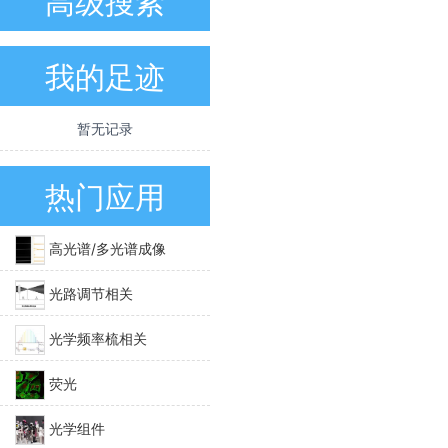
高级搜索
我的足迹
暂无记录
热门应用
高光谱/多光谱成像
光路调节相关
光学频率梳相关
荧光
光学组件