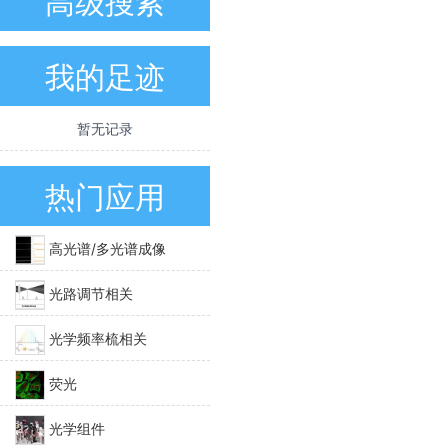
高级搜索
我的足迹
暂无记录
热门应用
高光谱/多光谱成像
光路调节相关
光学频率梳相关
荧光
光学组件