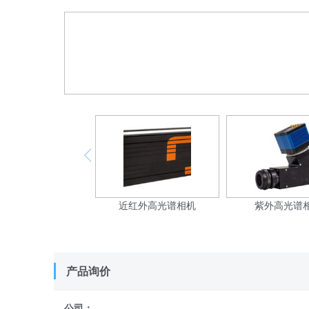
近红外高光谱相机
紫外高光谱
产品询价
公司：