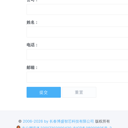
姓名：
电话：
邮箱：
提交
重置
©
2006-2026 by 长春博盛智芯科技有限公司
版权所有