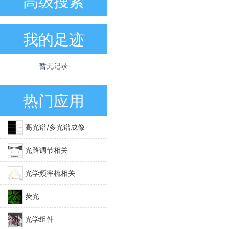
高级搜索
我的足迹
暂无记录
热门应用
高光谱/多光谱成像
光路调节相关
光学频率梳相关
荧光
光学组件